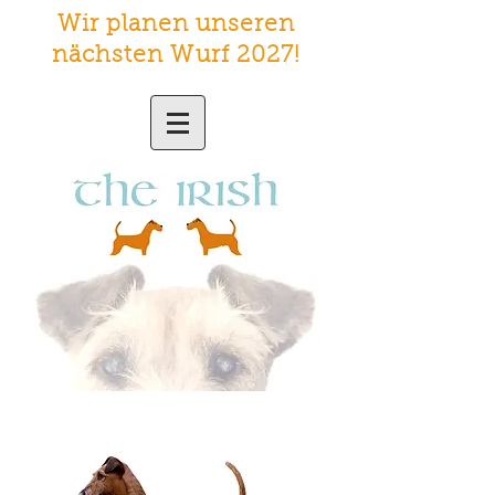
Wir planen unseren
nächsten Wurf 2027
!