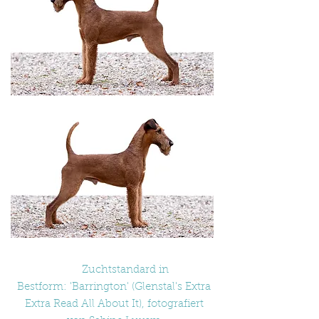
Zuchtstandard in
Bestform: 'Barrington' (Glenstal's Extra
Extra Read All About It), fotografiert