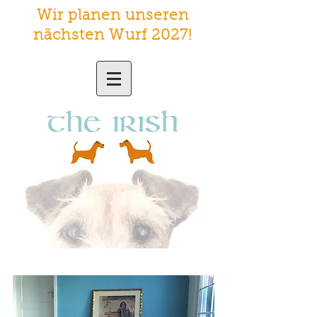
Wir planen unseren
nächsten Wurf 2027
!